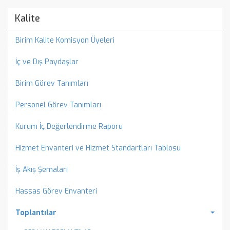
Kalite
Birim Kalite Komisyon Üyeleri
İç ve Dış Paydaşlar
Birim Görev Tanımları
Personel Görev Tanımları
Kurum İç Değerlendirme Raporu
Hizmet Envanteri ve Hizmet Standartları Tablosu
İş Akış Şemaları
Hassas Görev Envanteri
Toplantılar