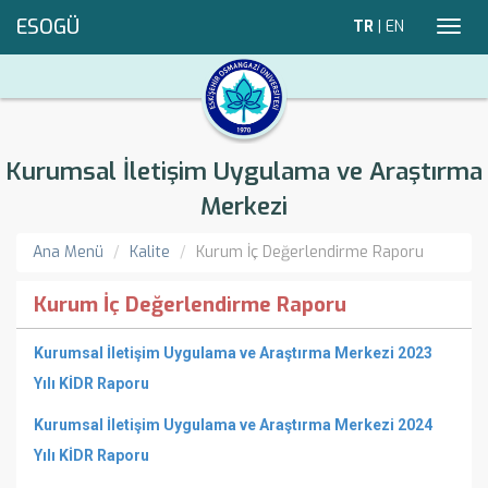
ESOGÜ
TR
|
EN
Toggl
navig
Kurumsal İletişim Uygulama ve Araştırma
Merkezi
Ana Menü
Kalite
Kurum İç Değerlendirme Raporu
Kurum İç Değerlendirme Raporu
Kurumsal İletişim Uygulama ve Araştırma Merkezi 2023
Yılı KİDR Raporu
Kurumsal İletişim Uygulama ve Araştırma Merkezi 2024
Yılı KİDR Raporu