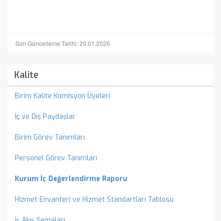
Son Güncelleme Tarihi: 29.01.2026
Kalite
Birim Kalite Komisyon Üyeleri
İç ve Dış Paydaşlar
Birim Görev Tanımları
Personel Görev Tanımları
Kurum İç Değerlendirme Raporu
Hizmet Envanteri ve Hizmet Standartları Tablosu
İş Akış Şemaları